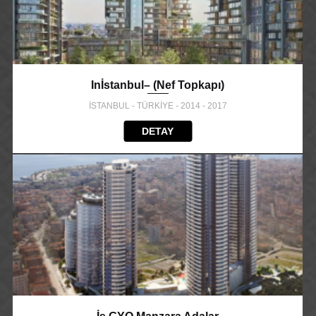
Inİstanbul– (Nef Topkapı)
İSTANBUL - TÜRKİYE - 2014 - 2017
DETAY