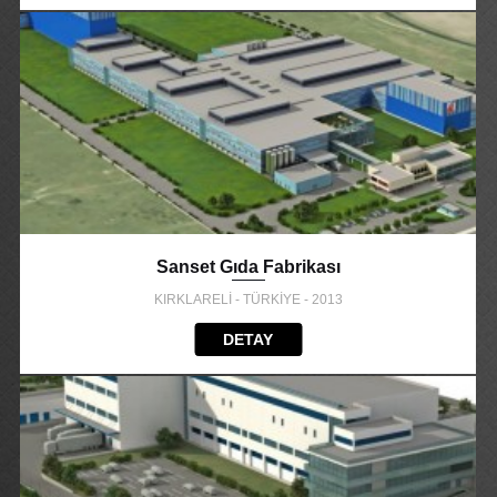
Sanset Gıda Fabrikası
KIRKLARELİ - TÜRKİYE - 2013
DETAY