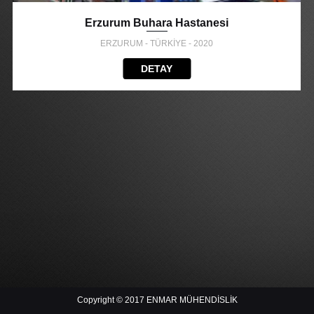
Erzurum Buhara Hastanesi
ERZURUM - TÜRKİYE - 2020
DETAY
Copyright © 2017 ENMAR MÜHENDİSLİK