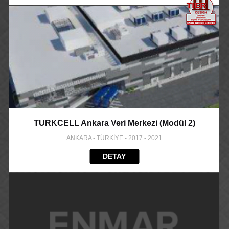
TURKCELL Ankara Veri Merkezi (Modül 2)
ANKARA - TÜRKİYE - 2017 - 2021
DETAY