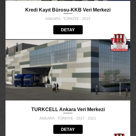
Kredi Kayıt Bürosu-KKB Veri Merkezi
ANKARA - TÜRKİYE - 2015
DETAY
TURKCELL Ankara Veri Merkezi
ANKARA - TÜRKİYE - 2017 - 2021
DETAY