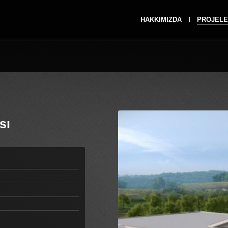
HAKKIMIZDA
PROJELE
sı