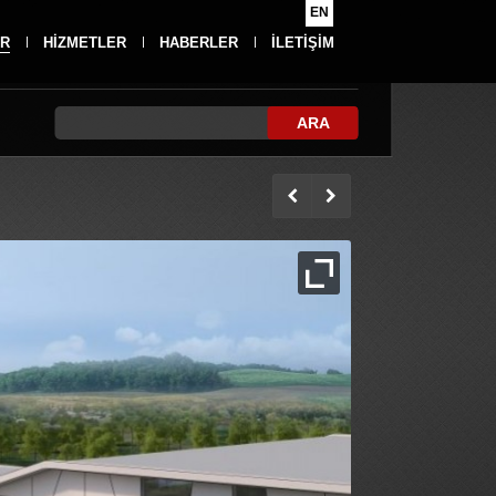
EN
R
HİZMETLER
HABERLER
İLETİŞİM
ARA