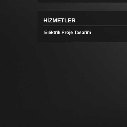
HİZMETLER
Elektrik Proje Tasarım