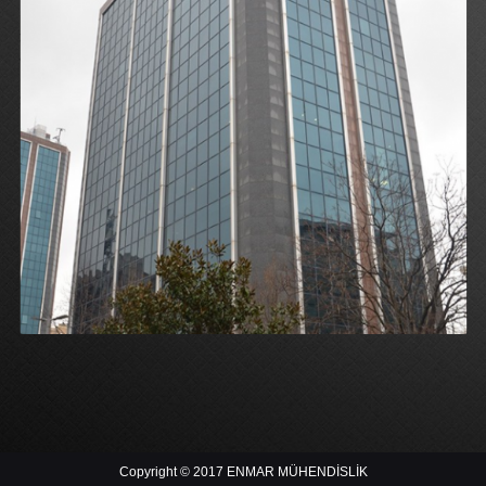
Copyright © 2017 ENMAR MÜHENDİSLİK